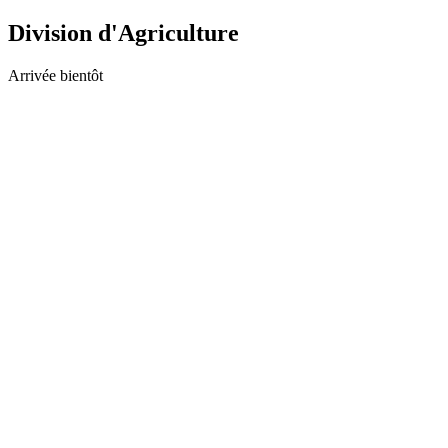
Division d'Agriculture
Arrivée bientôt